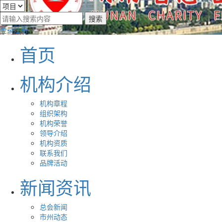
登录
注册
首页
机构介绍
机构章程
组织架构
机构荣誉
领导介绍
机构资质
联系我们
品牌活动
新闻资讯
总会新闻
市州动态