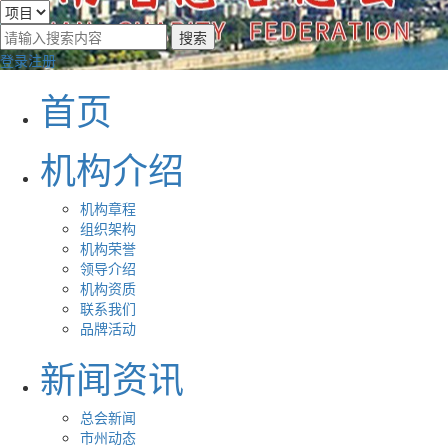
登录
注册
首页
机构介绍
机构章程
组织架构
机构荣誉
领导介绍
机构资质
联系我们
品牌活动
新闻资讯
总会新闻
市州动态