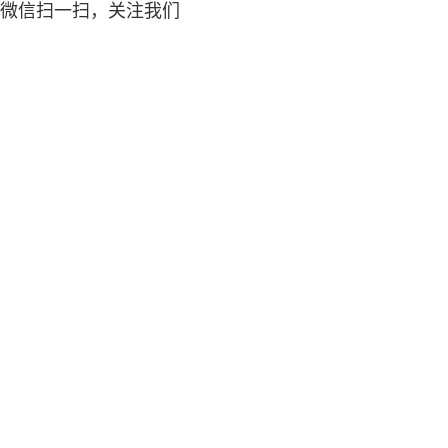
微信扫一扫，关注我们