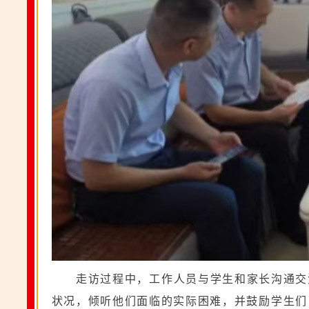
走访过程中，工作人员与学生和家长沟通交
状况，倾听他们面临的实际困难，并鼓励学生们