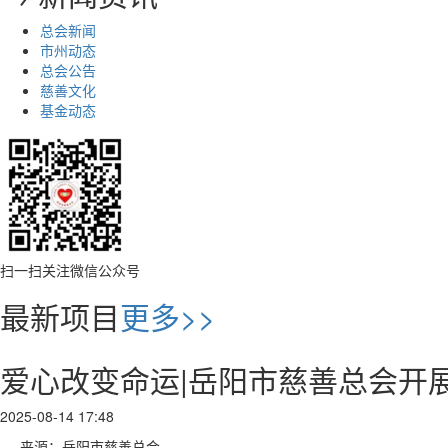
总会新闻
市州动态
总会公告
慈善文化
基金动态
扫一扫关注微信公众号
最新项目
更多>>
爱心改变命运|岳阳市慈善总会开
2025-08-14 17:48
来源：岳阳市慈善总会