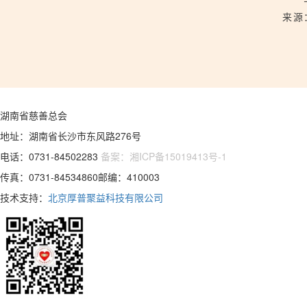
来源
湖南省慈善总会
地址：湖南省长沙市东风路276号
电话：0731-84502283
备案：湘ICP备15019413号-1
传真：0731-84534860邮编：410003
技术支持：
北京厚普聚益科技有限公司