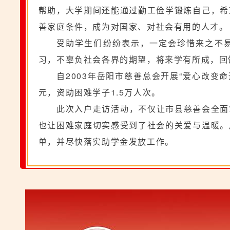
帮助，大学期间还能通过勤工俭学锻炼自己，希
善家庭条件，成为对国家、对社会有用的人才。
受助学生们纷纷表示，一定会珍惜来之不
习，不辜负社会各界的期望，将来学有所成，回
自2003年岳阳市慈善总会开展“爱心改变
元，资助困难学子1.5万人次。
此次入户走访活动，不仅让市县慈善会全面
也让困难家庭切实感受到了社会的关爱与温暖。
单，并尽快落实助学金发放工作。