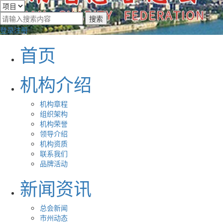
登录
注册
首页
机构介绍
机构章程
组织架构
机构荣誉
领导介绍
机构资质
联系我们
品牌活动
新闻资讯
总会新闻
市州动态