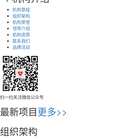
机构章程
组织架构
机构荣誉
领导介绍
机构资质
联系我们
品牌活动
扫一扫关注微信公众号
最新项目
更多>>
组织架构