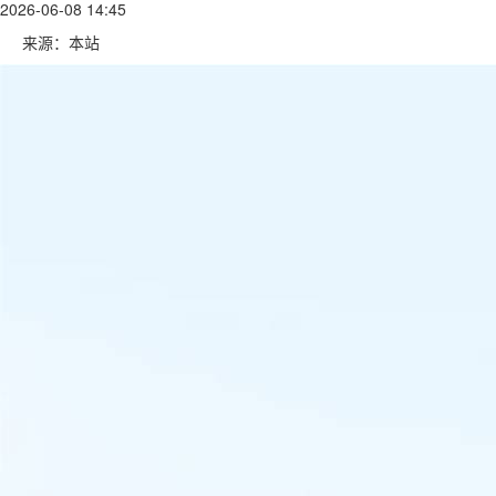
2026-06-08 14:45
来源：本站