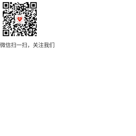
微信扫一扫，关注我们