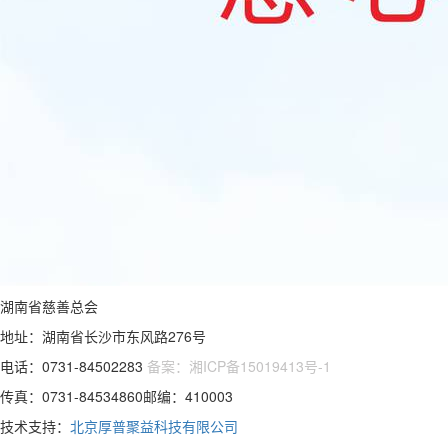
湖南省慈善总会
地址：湖南省长沙市东风路276号
电话：0731-84502283
备案：湘ICP备15019413号-1
传真：0731-84534860邮编：410003
技术支持：
北京厚普聚益科技有限公司