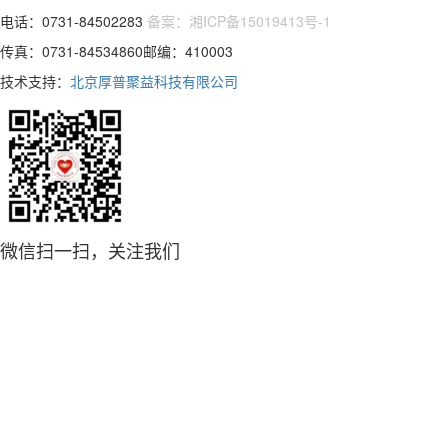
电话：0731-84502283
备案：湘ICP备15019413号-1
传真：0731-84534860邮编：410003
技术支持：
北京厚普聚益科技有限公司
微信扫一扫，关注我们