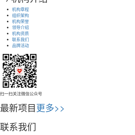
机构章程
组织架构
机构荣誉
领导介绍
机构资质
联系我们
品牌活动
扫一扫关注微信公众号
最新项目
更多>>
联系我们