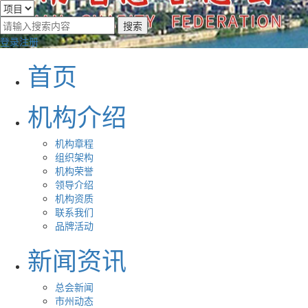
登录
注册
首页
机构介绍
机构章程
组织架构
机构荣誉
领导介绍
机构资质
联系我们
品牌活动
新闻资讯
总会新闻
市州动态